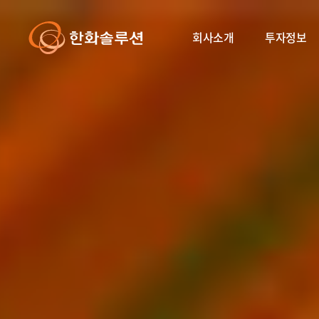
회사소개
투자정보