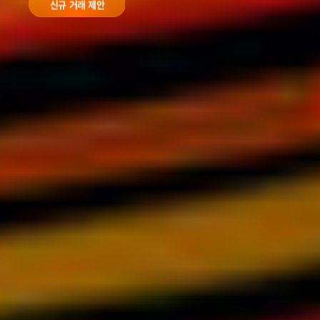
신규 거래 제안