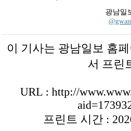
광남일보
@gwa
이 기사는 광남일보 홈페
서 프린
URL : http://www.www.
aid=17393
프린트 시간 : 2026