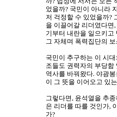
까? 법정에 서서는 모든 
었을까? 국민이 아니라 
저 걱정할 수 있었을까?
을 이끌어갈 리더였다면, 
기부터 내란을 일으키고 
그 자체며 폭력집단의 보
국민이 추구하는 이 시대
조들도 권력자의 부당함
역사를 바꿔왔다. 야광봉
이 그 뜻을 이어오고 있는
그렇다면, 윤석열을 추종
은 리더를 따를 것인가,
가?