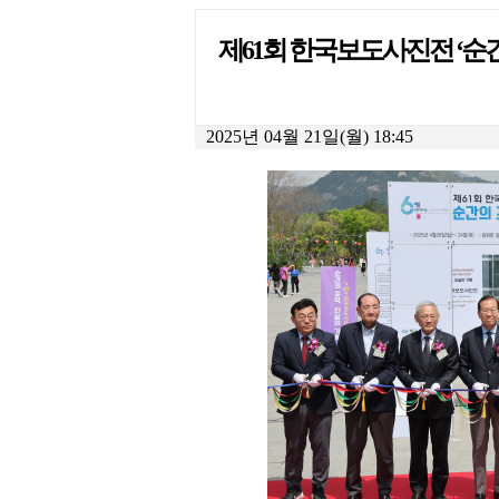
제61회 한국보도사진전 ‘순간
2025년 04월 21일(월) 18:45