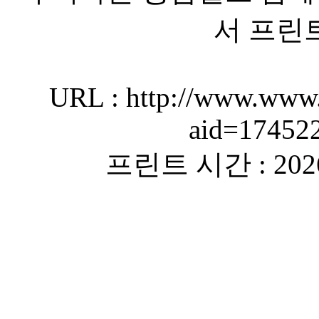
서 프린
URL : http://www.www.
aid=17452
프린트 시간 : 2026