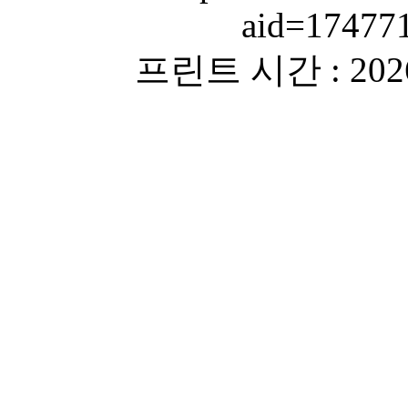
aid=17477
프린트 시간 : 2026