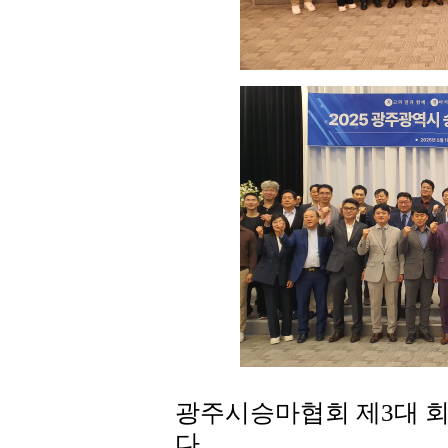
광주시승마협회 제3대 회
다.