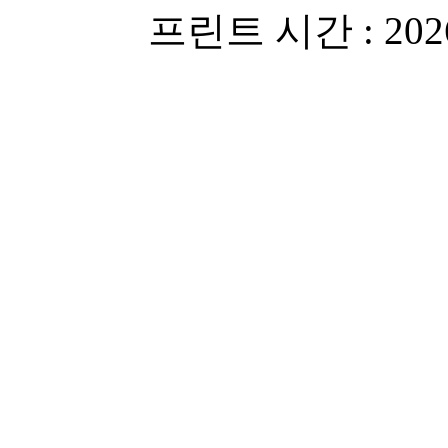
프린트 시간 : 2026