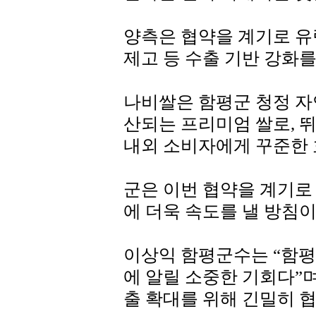
양측은 협약을 계기로 유
제고 등 수출 기반 강화를
나비쌀은 함평군 청정 자
산되는 프리미엄 쌀로, 
내외 소비자에게 꾸준한 
군은 이번 협약을 계기로
에 더욱 속도를 낼 방침이
이상익 함평군수는 “함평
에 알릴 소중한 기회다”
출 확대를 위해 긴밀히 