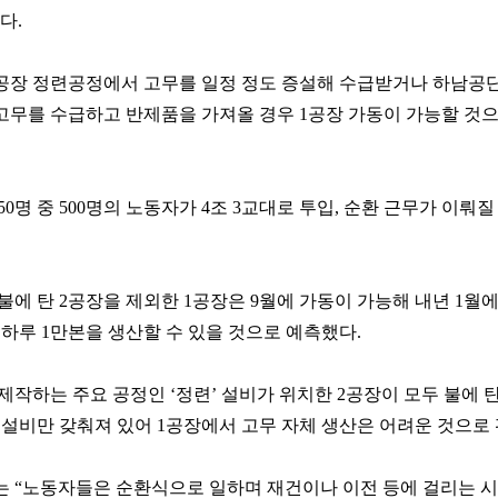
다.
공장 정련공정에서 고무를 일정 정도 증설해 수급받거나 하남공단
고무를 수급하고 반제품을 가져올 경우 1공장 가동이 가능할 것으
850명 중 500명의 노동자가 4조 3교대로 투입, 순환 근무가 이뤄질
불에 탄 2공장을 제외한 1공장은 9월에 가동이 가능해 내년 1월에는
 하루 1만본을 생산할 수 있을 것으로 예측했다.
제작하는 주요 공정인 ‘정련’ 설비가 위치한 2공장이 모두 불에 탄
 설비만 갖춰져 있어 1공장에서 고무 자체 생산은 어려운 것으로
 “노동자들은 순환식으로 일하며 재건이나 이전 등에 걸리는 시