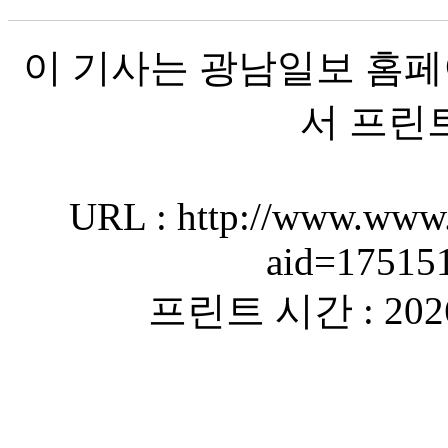
이 기사는 광남일보 홈페
서 프린
URL : http://www.www.
aid=17515
프린트 시간 : 2026