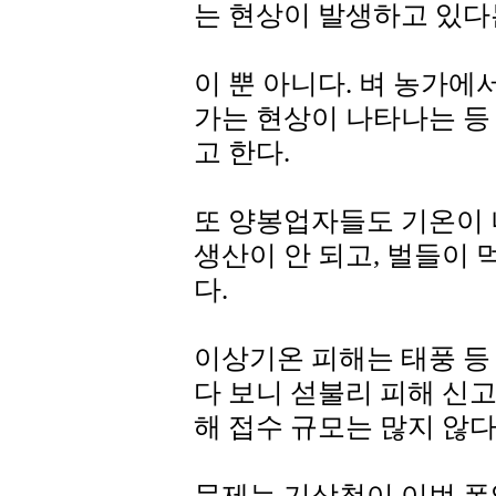
는 현상이 발생하고 있다
이 뿐 아니다. 벼 농가
가는 현상이 나타나는 등
고 한다.
또 양봉업자들도 기온이 
생산이 안 되고, 벌들이
다.
이상기온 피해는 태풍 등
다 보니 섣불리 피해 신
해 접수 규모는 많지 않다
문제는 기상청이 이번 폭