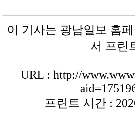
이 기사는 광남일보 홈페
서 프린
URL : http://www.www.
aid=17519
프린트 시간 : 2026