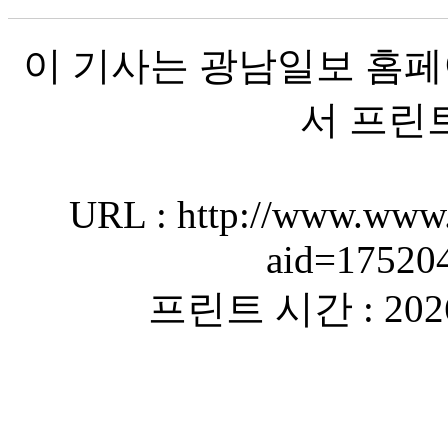
이 기사는 광남일보 홈페
서 프린
URL : http://www.www.
aid=17520
프린트 시간 : 2026