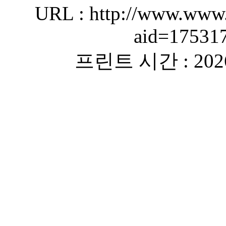
URL : http://www.www.
aid=17531
프린트 시간 : 2026