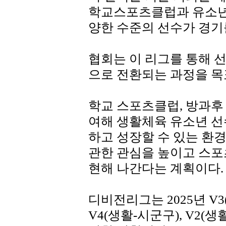
학교스포츠클럽과 유소년
양한 수준의 선수가 경기
협회는 이 리그를 통해
으로 전환되는 과정을 목
학교 스포츠클럽, 방과후
여해 생활체육 유소년 
하고 성장할 수 있는 환경
관한 관심을 높이고 스포
현해 나간다는 계획이다.
디비전리그는 2025년 V
V4(생활-시군구), V2(생