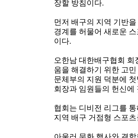
장할 방침이다.
먼저 배구의 지역 기반을
경계를 허물어 새로운 
이다.
오한남 대한배구협회 회장
움을 해결하기 위한 고민
문체부의 지원 덕분에 첫발
회장과 임원들의 헌신에 
협회는 디비전 리그를 통
지역 배구 거점형 스포츠
아울러 문화 행사와 결합