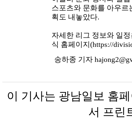
스포츠와 문화를 아우르
획도 내놓았다.
자세한 리그 정보와 일정
식 홈페이지(https://divis
송하종 기자 hajong2@g
이 기사는 광남일보 홈페
서 프린