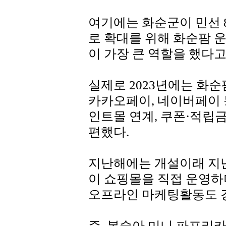
여기에는 화순군이 민선 
로 확대를 위해 화순팜 
이 가장 큰 역할을 했다고
실제로 2023년에는 화순
카카오페이, 네이버페이 
인트몰 연계, 쿠폰·적립
편했다.
지난해에는 개설이래 지난
이 쇼핑몰을 직접 운영하
오프라인 마케팅활동도 
즉, 복숭아,미니 파프리카