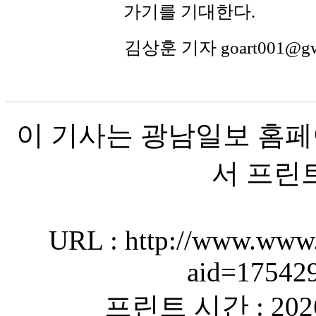
가기를 기대한다.
김상훈 기자 goart001@g
이 기사는 광남일보 홈페
서 프린
URL : http://www.www.
aid=17542
프린트 시간 : 2026