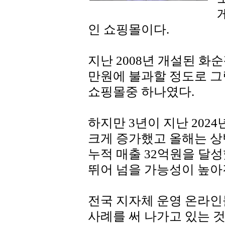
인 쇼핑몰이다.
지난 2008년 개설된 화순팜
만원에 불과할 정도로 
쇼핑몰중 하나였다.
하지만 3년이 지난 2024
크게 증가했고 올해는 상
누적 매출 32억원을 달성
뛰어 넘을 가능성이 높아
전국 지자체 운영 온라
사례를 써 나가고 있는 것