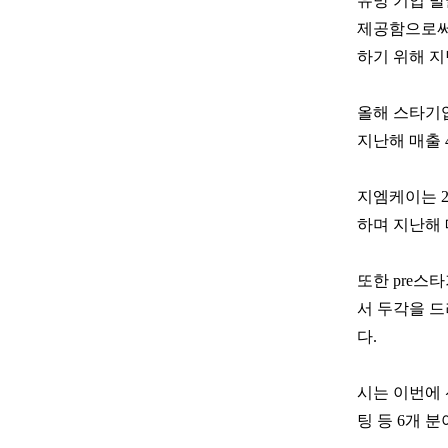
유망 기업 
제공함으로써
하기 위해 지
올해 스타기
지난해 매출 
지엠케이는 2
하며 지난해 
또한 pre
서 두각을 
다.
시는 이번에 
팅 등 6개 