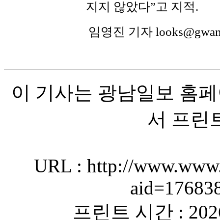
지지 않았다”고 지적.
임영진 기자 looks@gwa
이 기사는 광남일보 홈페
서 프린
URL : http://www.www.
aid=17683
프린트 시간 : 2026