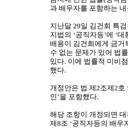
과 배우자를 포함하는 내
지난달 29일 김건희 특
지법의 ‘공직자등’에 ‘
배용이 김건희에게 금거
수 없는 문제가 있어 법
있다. 이에 법률적 미비
했다.
개정안은 법 제2조제2호
인’을 포함했다.
해당 조항이 개정되면 
제8조 ‘공직자등의 배우자