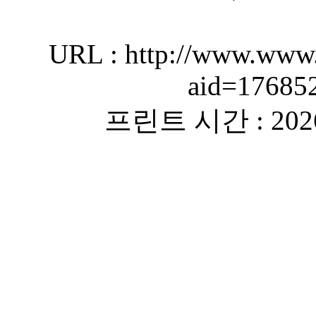
URL : http://www.www.
aid=17685
프린트 시간 : 2026