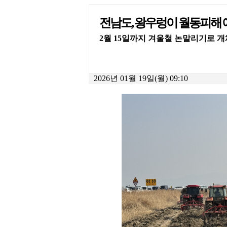
전남도, 왕우렁이 월동피해 
2월 15일까지 겨울철 논말리기로 개
2026년 01월 19일(월) 09:10