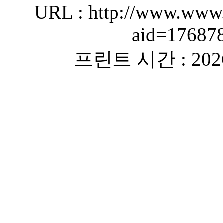
URL : http://www.www.
aid=17687
프린트 시간 : 2026