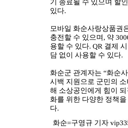
기 종료될 수 있으며 할
있다.
모바일 화순사랑상품권은 스
충전할 수 있으며, 약 30
용할 수 있다. QR 결제
담 없이 사용할 수 있다.
화순군 관계자는 “화순사
시백 지원으로 군민의 소
해 소상공인에게 힘이 되
화를 위한 다양한 정책을
다.
화순=구영규 기자 vip335