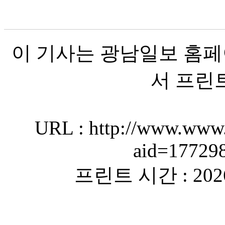
이 기사는 광남일보 홈페
서 프린
URL : http://www.www.
aid=17729
프린트 시간 : 2026