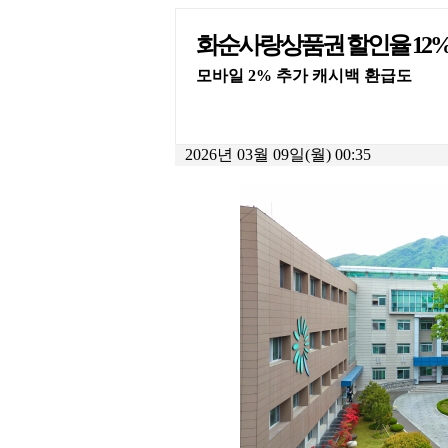
화순사랑상품권 할인율 12%
모바일 2% 추가 캐시백 환급도
2026년 03월 09일(월) 00:35