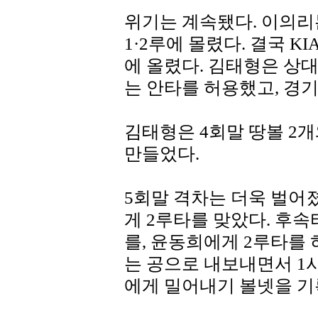
위기는 계속됐다. 이의리
1·2루에 몰렸다. 결국 
에 올렸다. 김태형은 상
는 안타를 허용했고, 경기
김태형은 4회말 땅볼 2
만들었다.
5회말 격차는 더욱 벌어졌
게 2루타를 맞았다. 후
를, 윤동희에게 2루타를 
는 공으로 내보내면서 1
에게 밀어내기 볼넷을 기