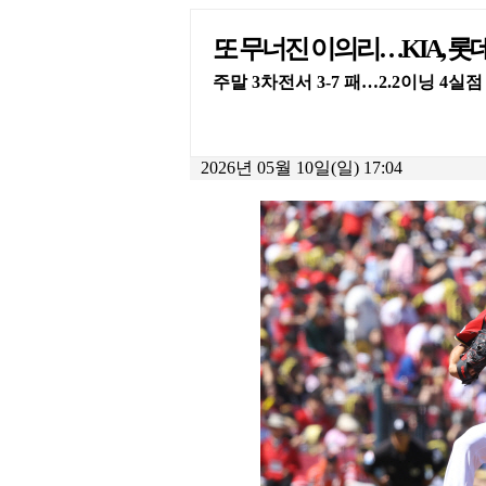
또 무너진 이의리…KIA, 
주말 3차전서 3-7 패…2.2이닝 4실
2026년 05월 10일(일) 17:04