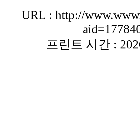
URL : http://www.www.
aid=17784
프린트 시간 : 2026