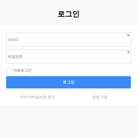
로그인
자동로그인
로그인
아이디/비밀번호 찾기
회원 가입