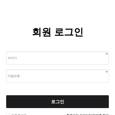
회원 로그인
로그인