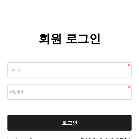
회원 로그인
로그인