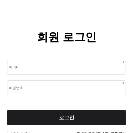
회원 로그인
로그인