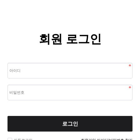
회원 로그인
로그인