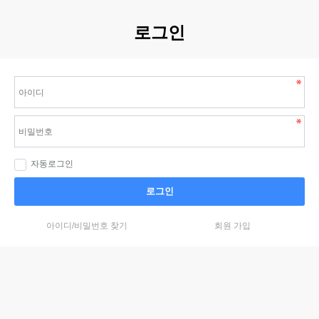
로그인
자동로그인
로그인
아이디/비밀번호 찾기
회원 가입