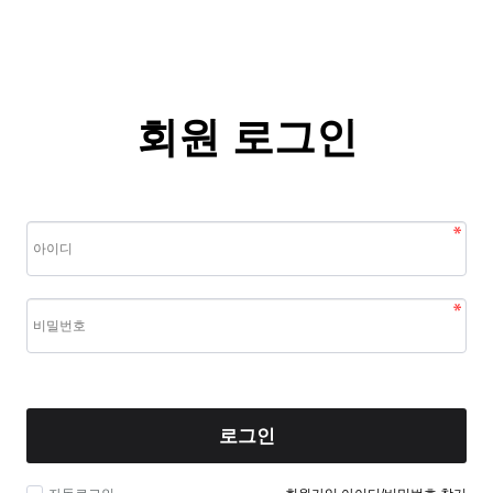
회원 로그인
로그인