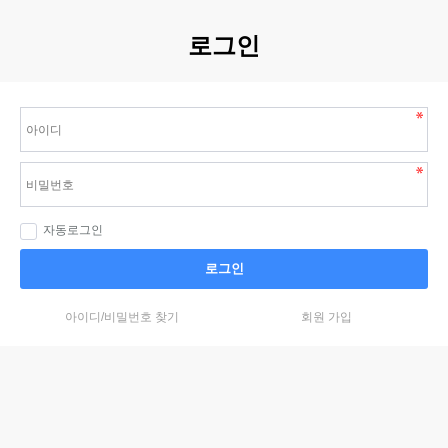
로그인
자동로그인
로그인
아이디/비밀번호 찾기
회원 가입