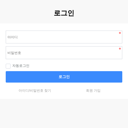
로그인
자동로그인
로그인
아이디/비밀번호 찾기
회원 가입