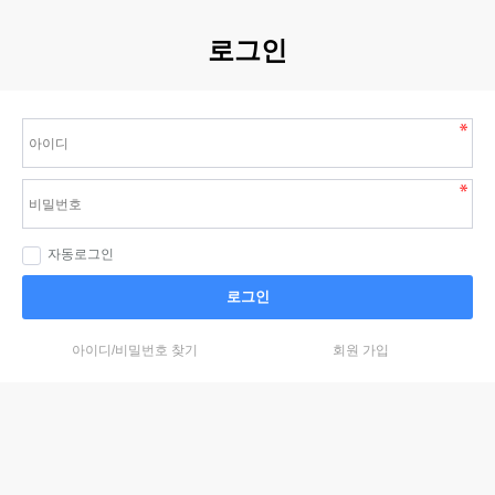
로그인
자동로그인
로그인
아이디/비밀번호 찾기
회원 가입