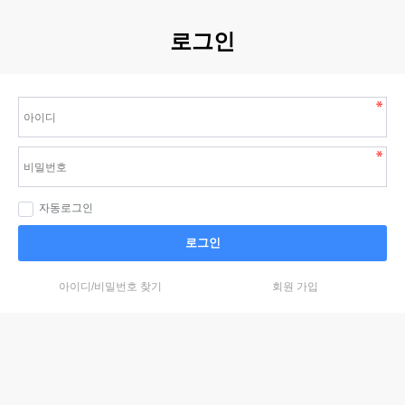
로그인
자동로그인
로그인
아이디/비밀번호 찾기
회원 가입