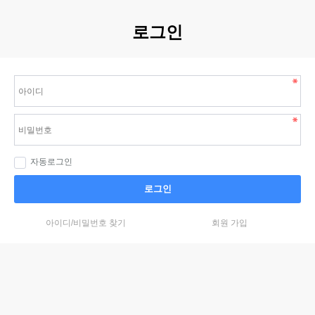
로그인
자동로그인
로그인
아이디/비밀번호 찾기
회원 가입