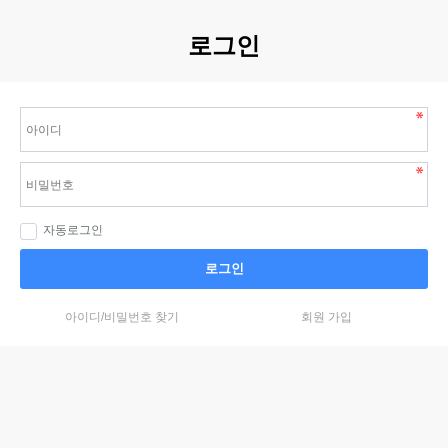
로그인
자동로그인
로그인
아이디/비밀번호 찾기
회원 가입