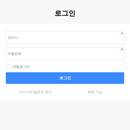
로그인
자동로그인
로그인
아이디/비밀번호 찾기
회원 가입