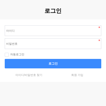
로그인
자동로그인
로그인
아이디/비밀번호 찾기
회원 가입