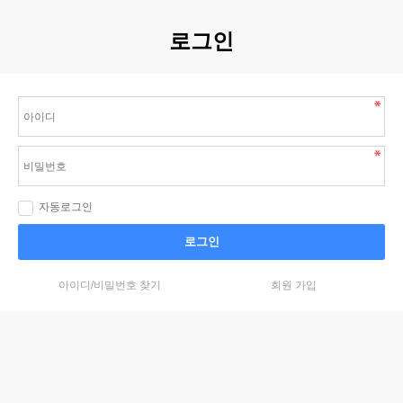
로그인
자동로그인
로그인
아이디/비밀번호 찾기
회원 가입