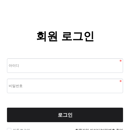
회원 로그인
로그인