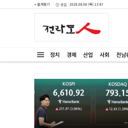
+ 즐겨찾기
2026.08.06 (목) 13:47
정치
경제
산업
사회
전남