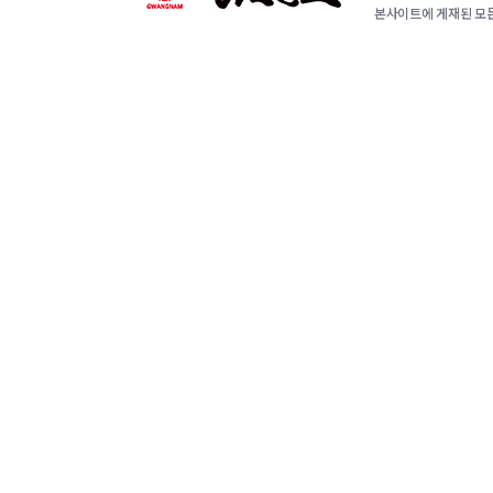
본사이트에 게재된 모든