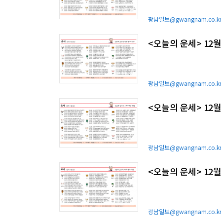
광남일보@gwangnam.co.k
<오늘의 운세> 12월
광남일보@gwangnam.co.k
<오늘의 운세> 12월
광남일보@gwangnam.co.k
<오늘의 운세> 12월
광남일보@gwangnam.co.k