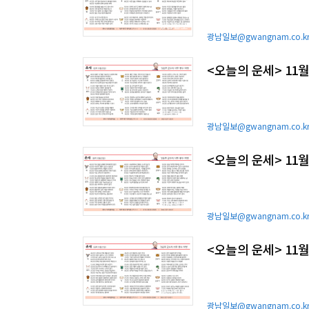
광남일보@gwangnam.co.k
<오늘의 운세> 11월
광남일보@gwangnam.co.k
<오늘의 운세> 11월
광남일보@gwangnam.co.k
<오늘의 운세> 11월
광남일보@gwangnam.co.k