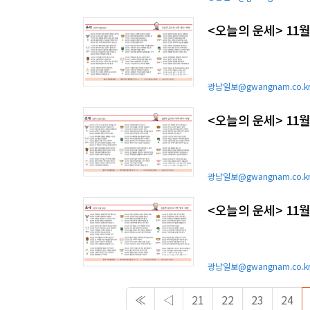
<오늘의 운세> 11월
광남일보@gwangnam.co.k
<오늘의 운세> 11월
광남일보@gwangnam.co.k
<오늘의 운세> 11월
광남일보@gwangnam.co.k
≪
◁
21
22
23
24