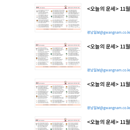
<오늘의 운세> 11월
광남일보@gwangnam.co.k
<오늘의 운세> 11월
광남일보@gwangnam.co.k
<오늘의 운세> 11월
광남일보@gwangnam.co.k
<오늘의 운세> 11월