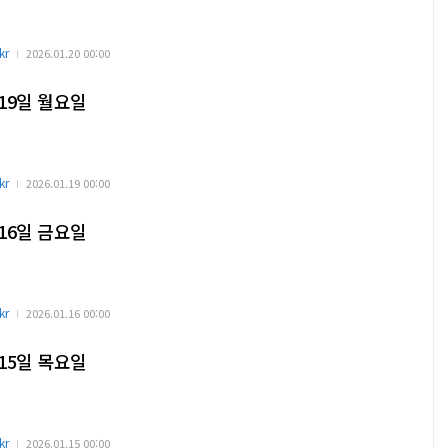
kr
2026.01.20 00:00
 19일 월요일
kr
2026.01.19 00:00
 16일 금요일
kr
2026.01.16 00:00
 15일 목요일
kr
2026.01.15 00:00