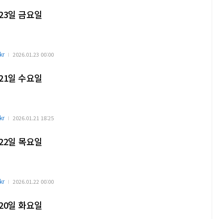
 23일 금요일
kr
2026.01.23 00:00
 21일 수요일
kr
2026.01.21 18:25
 22일 목요일
kr
2026.01.22 00:00
 20일 화요일