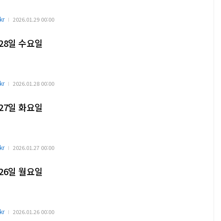
kr
2026.01.29 00:00
 28일 수요일
kr
2026.01.28 00:00
 27일 화요일
kr
2026.01.27 00:00
 26일 월요일
kr
2026.01.26 00:00