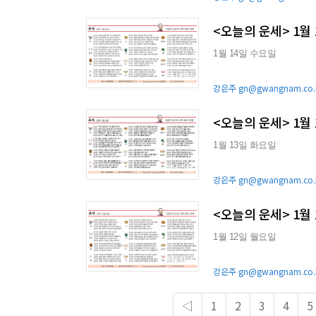
<오늘의 운세> 1월
1월 14일 수요일
강은주 gn@gwangnam.co.
<오늘의 운세> 1월
1월 13일 화요일
강은주 gn@gwangnam.co.
<오늘의 운세> 1월
1월 12일 월요일
강은주 gn@gwangnam.co.
◁
1
2
3
4
5