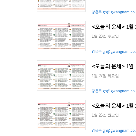
강은주 gn@gwangnam.co.
<오늘의 운세> 1월
1월 28일 수요일
강은주 gn@gwangnam.co.
<오늘의 운세> 1월
1월 27일 화요일
강은주 gn@gwangnam.co.
<오늘의 운세> 1월
1월 26일 월요일
강은주 gn@gwangnam.co.