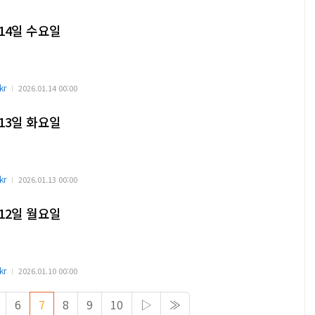
 14일 수요일
kr
2026.01.14 00:00
 13일 화요일
kr
2026.01.13 00:00
 12일 월요일
kr
2026.01.10 00:00
6
7
8
9
10
▷
≫