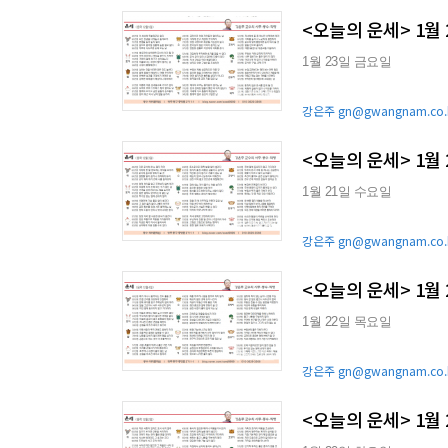
<오늘의 운세> 1월
1월 23일 금요일
강은주 gn@gwangnam.co.
<오늘의 운세> 1월
1월 21일 수요일
강은주 gn@gwangnam.co.
<오늘의 운세> 1월
1월 22일 목요일
강은주 gn@gwangnam.co.
<오늘의 운세> 1월