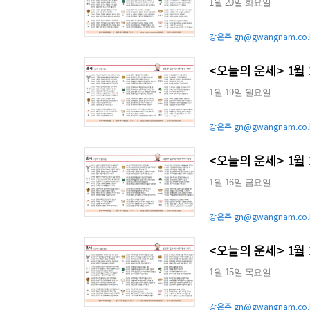
1월 20일 화요일
강은주 gn@gwangnam.co.
<오늘의 운세> 1월
1월 19일 월요일
강은주 gn@gwangnam.co.
<오늘의 운세> 1월
1월 16일 금요일
강은주 gn@gwangnam.co.
<오늘의 운세> 1월
1월 15일 목요일
강은주 gn@gwangnam.co.