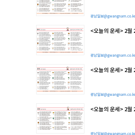
광남일보@gwangnam.co.k
<오늘의 운세> 2월 
광남일보@gwangnam.co.k
<오늘의 운세> 2월 
광남일보@gwangnam.co.k
<오늘의 운세> 2월 
광남일보@gwangnam.co.k