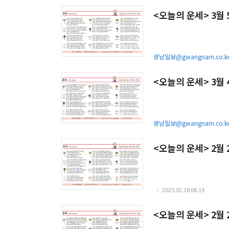
<오늘의 운세> 3월
광남일보@gwangnam.co.k
<오늘의 운세> 3월
광남일보@gwangnam.co.k
<오늘의 운세> 2월 
2025.02.28 06:19
<오늘의 운세> 2월 