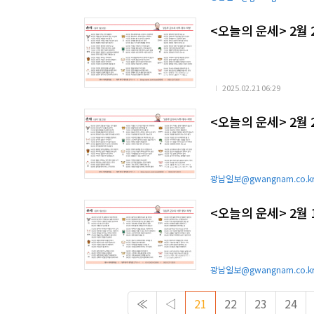
<오늘의 운세> 2월 
2025.02.21 06:29
<오늘의 운세> 2월 
광남일보@gwangnam.co.k
<오늘의 운세> 2월 
광남일보@gwangnam.co.k
≪
◁
21
22
23
24