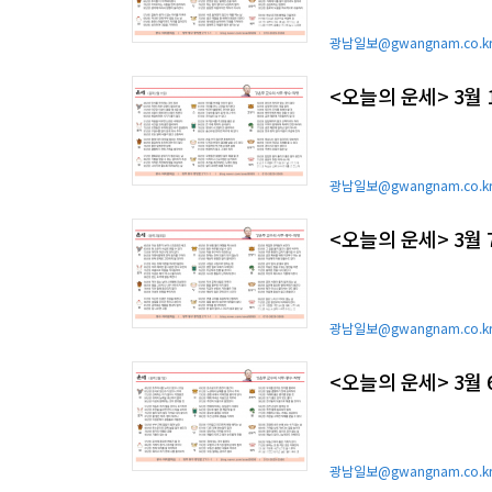
광남일보@gwangnam.co.k
<오늘의 운세> 3월 
광남일보@gwangnam.co.k
<오늘의 운세> 3월
광남일보@gwangnam.co.k
<오늘의 운세> 3월
광남일보@gwangnam.co.k