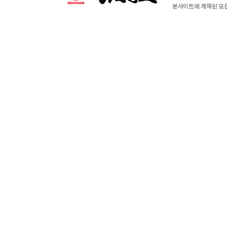
본사이트에 게재된 모든