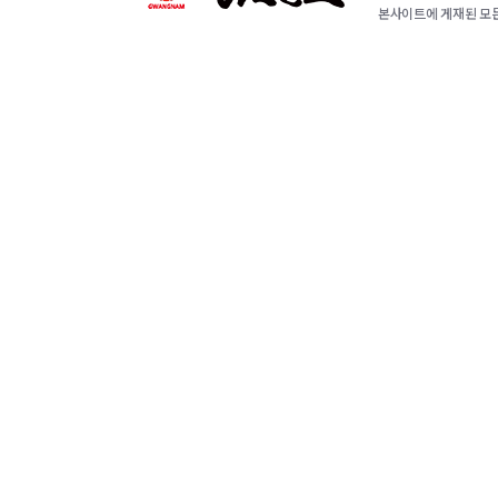
본사이트에 게재된 모든