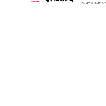
본사이트에 게재된 모든