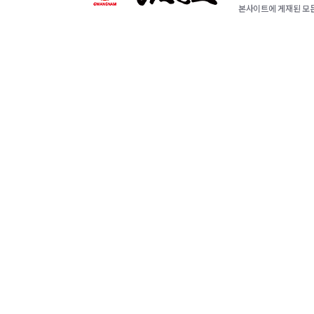
본사이트에 게재된 모든