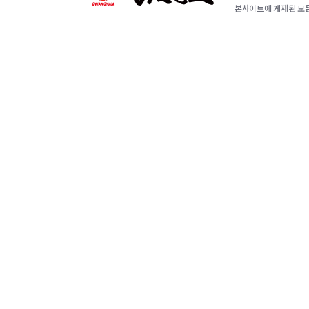
본사이트에 게재된 모든