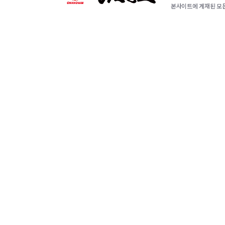
본사이트에 게재된 모든