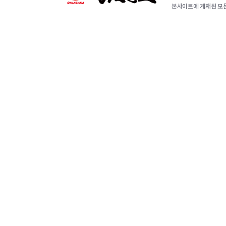
본사이트에 게재된 모든