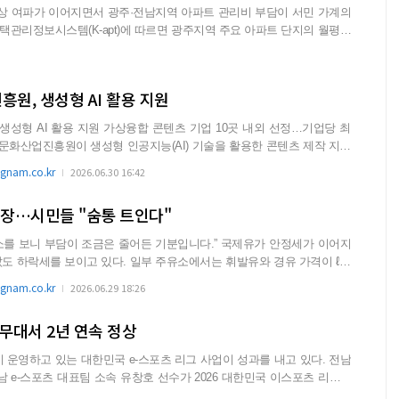
않은 것으로 나타났다. 일부 단지는 전년 동월 대비 5~
 난방 ...
원, 생성형 AI 활용 지원
합 콘텐츠 기업 10곳 내외 선정…기업당 최
nam.co.kr
2026.06.30 16:42
등장…시민들 "숨통 트인다"
 부담이 조금은 줄어든 기분입니다.” 국제유가 안정세가 이어지
다. 일부 주유소에서는 휘발유와 경유 가격이 ℓ당
nam.co.kr
2026.06.29 18:26
 무대서 2년 연속 정상
영하고 있는 대한민국 e-스포츠 리그 사업이 성과를 내고 있다. 전남
e-스포츠 대표팀 소속 유창호 선수가 2026 대한민국 이스포츠 리그(K