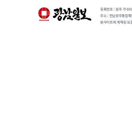
등록번호 : 광주 가-000
주소 : 전남광주통합특별시 
본사이트에 게재된 모든