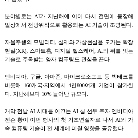
분야별로는 AI가 지난해에 이어 다시 전면에 등장해
일상에서 전방위적으로 활용되는 AI 기술이 조명된다.
자율주행의 모빌리티, 실제와 가상현실을 오가는 확장
현실(XR), 스마트홈, 디지털 헬스케어, AI의 뒤를 잇는
기술로 주목받는 양자 컴퓨팅도 관심을 끈다.
엔비디아, 구글, 아마존, 마이크로소프트 등 빅테크를
비롯해 160개국·지역에서 4천800여개 기업이 참가한
다. 지난해보다 10% 늘어난 규모다.
개막 전날 AI 시대를 이끄는 AI 칩 선두 주자 엔비디아
젠슨 황이 이번 행사의 첫 기조연설자로 나서 AI와 가
속 컴퓨팅 기술이 전 세계에 미칠 영향을 공유했다.