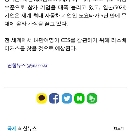
수준으로 참가 기업을 대폭 늘리고 있고, 일본(50개)
기업은 세계 최대 자동차 기업인 도요타가 5년 만에 무
대에 올라 관심을 끌고 있다.
전 세계에서 14만여명이 CES를 참관하기 위해 라스베
이거스를 찾을 것으로 예상된다.
연합뉴스 @yna.co.kr
국제
최신뉴스
더보기