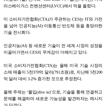
라스베이거스 컨벤션센터(LVCC)에서 막을 올렸다.
미 소비자가전협회(CTA)가 주관하는 CES는 IT와 가전
을 넘어 인공지능(AI)·이동통신·반도체 등을 총망라한
기술 전시회다.
인공지능(AI) 등 새로운 기술이 전 세계 시장의 성장을
이끌어가면서 CES의 무게감이 더해지고 있다.
미국 소비자가전협회(CTA)는 올해 미국 기술 시장의
소매 매출이 5천370억 달러(791조원)로, 지난해 5천200
억 달러 대비 3.2% 증가한 것으로 추정한다.
올해 주제는 ‘몰입(dive in)’으로, 기술을 통해 연결하고
문제를 해결하며 새로운 가능성을 발견하자는 메시지
가 담겼다.