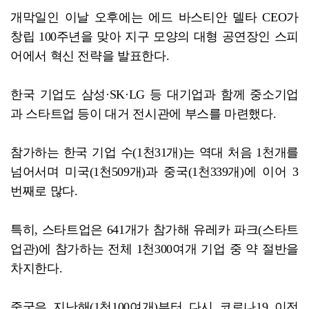
개막일인 이날 오후에는 에드 바스티안 델타 CEO가
창립 100주년을 맞아 지구 모양의 대형 공연장인 스피
어에서 혁신 전략을 발표한다.
한국 기업도 삼성·SK·LG 등 대기업과 함께 중소기업
과 스타트업 등이 대거 전시관에 부스를 마련했다.
참가하는 한국 기업 수(1천31개)는 역대 처음 1천개를
넘어서며 미국(1천509개)과 중국(1천339개)에 이어 3
번째로 많다.
특히, 스타트업은 641개가 참가해 유레카 파크(스타트
업관)에 참가하는 전체 1천300여개 기업 중 약 절반을
차지한다.
중국은 지난해(1천100여개)부터 다시 코로나19 이전