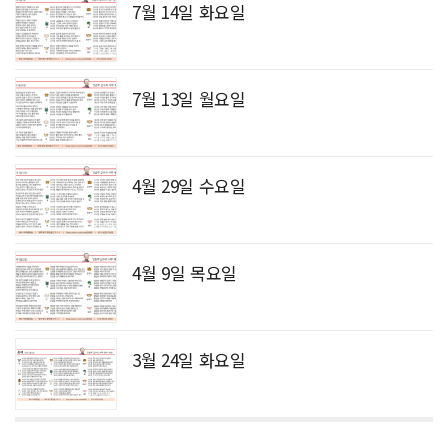
7월 14일 화요일
7월 13일 월요일
4월 29일 수요일
4월 9일 목요일
3월 24일 화요일